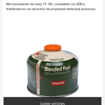
Mini encendedor de velas ZY-7BL: compatible con OEM y
distribuidores con derechos de propiedad intelectual exclusivos.
Cookie settings