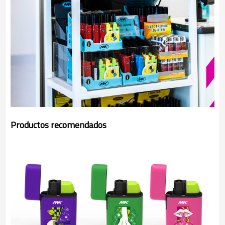
Productos recomendados