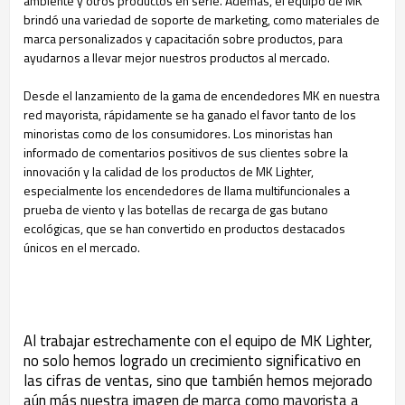
ambiente y otros productos en serie. Además, el equipo de MK
brindó una variedad de soporte de marketing, como materiales de
marca personalizados y capacitación sobre productos, para
ayudarnos a llevar mejor nuestros productos al mercado.
Desde el lanzamiento de la gama de encendedores MK en nuestra
red mayorista, rápidamente se ha ganado el favor tanto de los
minoristas como de los consumidores. Los minoristas han
informado de comentarios positivos de sus clientes sobre la
innovación y la calidad de los productos de MK Lighter,
especialmente los encendedores de llama multifuncionales a
prueba de viento y las botellas de recarga de gas butano
ecológicas, que se han convertido en productos destacados
únicos en el mercado.
Al trabajar estrechamente con el equipo de MK Lighter,
no solo hemos logrado un crecimiento significativo en
las cifras de ventas, sino que también hemos mejorado
aún más nuestra imagen de marca como mayorista a