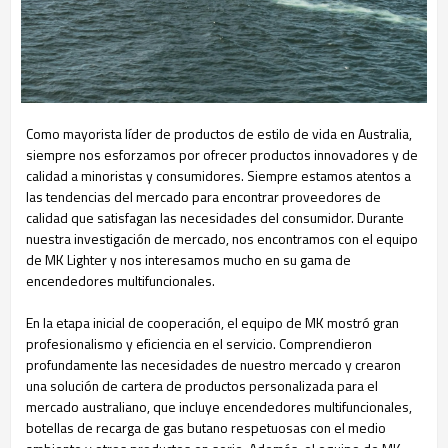
Como mayorista líder de productos de estilo de vida en Australia,
siempre nos esforzamos por ofrecer productos innovadores y de
calidad a minoristas y consumidores. Siempre estamos atentos a
las tendencias del mercado para encontrar proveedores de
calidad que satisfagan las necesidades del consumidor. Durante
nuestra investigación de mercado, nos encontramos con el equipo
de MK Lighter y nos interesamos mucho en su gama de
encendedores multifuncionales.
En la etapa inicial de cooperación, el equipo de MK mostró gran
profesionalismo y eficiencia en el servicio. Comprendieron
profundamente las necesidades de nuestro mercado y crearon
una solución de cartera de productos personalizada para el
mercado australiano, que incluye encendedores multifuncionales,
botellas de recarga de gas butano respetuosas con el medio