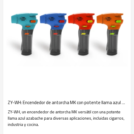
ZY-WH: Encendedor de antorcha MK con potente llama azul azabache
ZY-WH, un encendedor de antorcha MK versátil con una potente
llama azul azabache para diversas aplicaciones, incluidas cigarros,
industria y cocina.