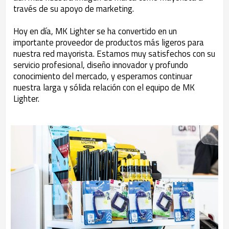
través de su apoyo de marketing.
Hoy en día, MK Lighter se ha convertido en un
importante proveedor de productos más ligeros para
nuestra red mayorista. Estamos muy satisfechos con su
servicio profesional, diseño innovador y profundo
conocimiento del mercado, y esperamos continuar
nuestra larga y sólida relación con el equipo de MK
Lighter.