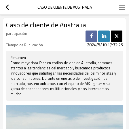
CASO DE CLIENTE DE AUSTRALIA
Caso de cliente de Australia
participación
2024/5/10 17:32:25
Tiempo de Publicación
Resumen
Como mayorista líder en estilos de vida de Australia, estamos
atentos a las tendencias del mercado y buscamos productos
innovadores que satisfagan las necesidades de los minoristas y
los consumidores. Durante un ejercicio de investigación de
mercado, nos encontramos con el equipo de MK Lighter y su
gama de encendedores multifuncionales y nos interesamos
mucho.