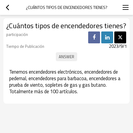
¿CUÁNTOS TIPOS DE ENCENDEDORES TIENES?
¿Cuántos tipos de encendedores tienes?
participación
2023/9/1
Tiempo de Publicación
Tenemos encendedores electrónicos, encendedores de
pedernal, encendedores para barbacoa, encendedores a
prueba de viento, sopletes de gas y gas butano.
Totalmente más de 100 artículos.