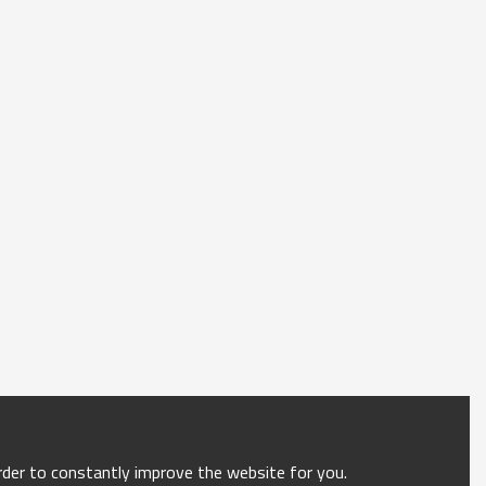
order to constantly improve the website for you.