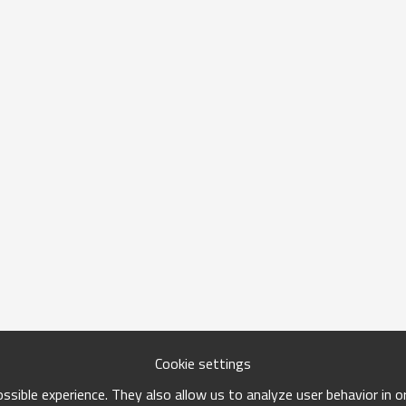
Cookie settings
sible experience. They also allow us to analyze user behavior in 