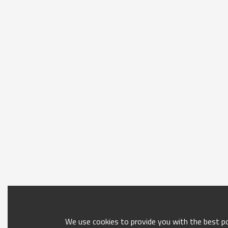
We use cookies to provide you with the best pos