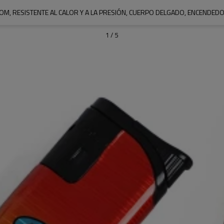
POM, RESISTENTE AL CALOR Y A LA PRESIÓN, CUERPO DELGADO, ENCENDED
1
/
5