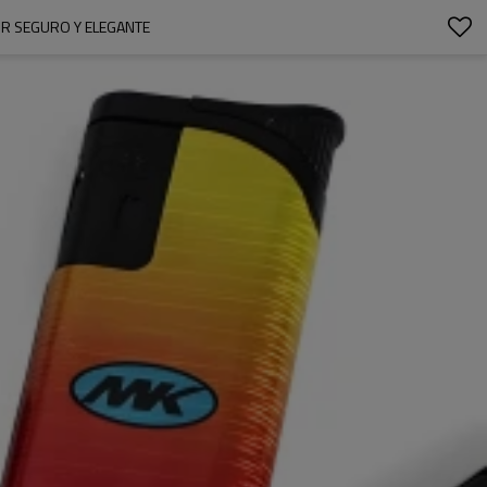
OR SEGURO Y ELEGANTE