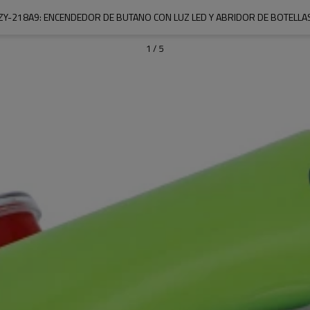
ZY-218A9: ENCENDEDOR DE BUTANO CON LUZ LED Y ABRIDOR DE BOTELLA
1
/
5