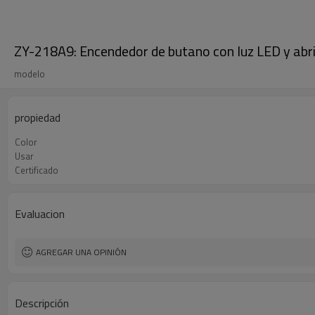
ZY-218A9: Encendedor de butano con luz LED y abri
modelo
propiedad
Color
Usar
Certificado
Evaluacion
AGREGAR UNA OPINIÓN
Descripción