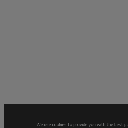
We use cookies to provide you with the best pos