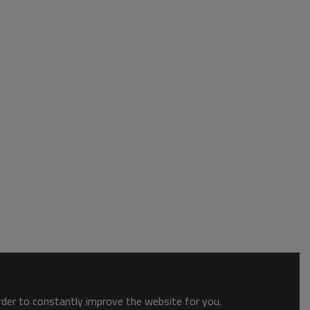
order to constantly improve the website for you.