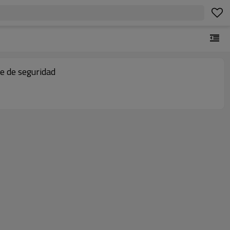
re de seguridad