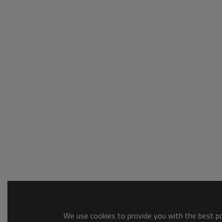
We use cookies to provide you with the best pos