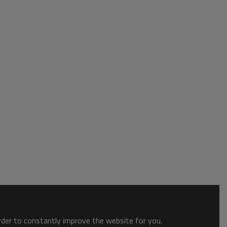
order to constantly improve the website for you.