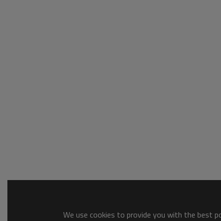
We use cookies to provide you with the best pos