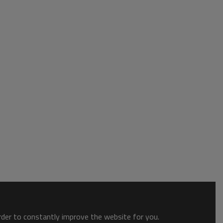
order to constantly improve the website for you.