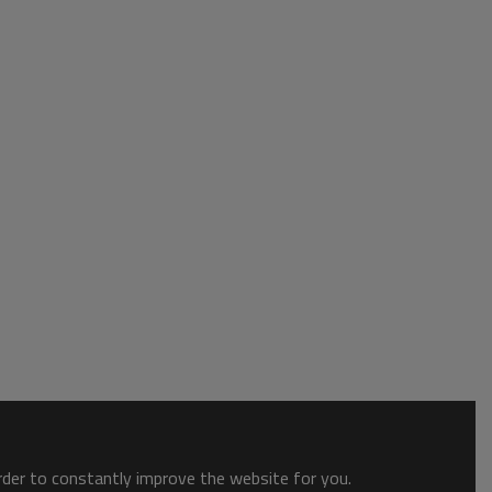
order to constantly improve the website for you.