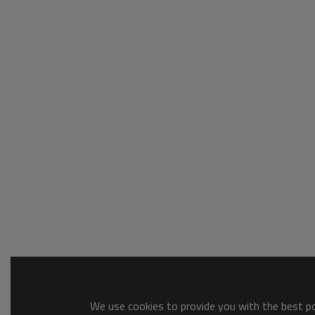
We use cookies to provide you with the best pos