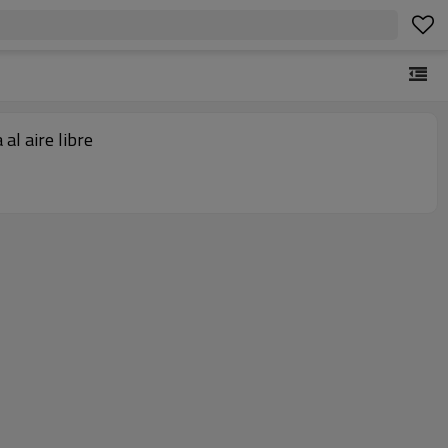
l aire libre