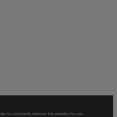
order to constantly improve the website for you.