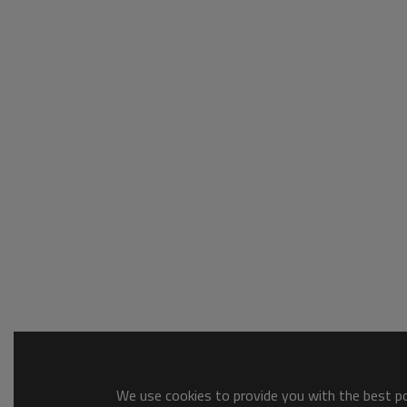
We use cookies to provide you with the best pos